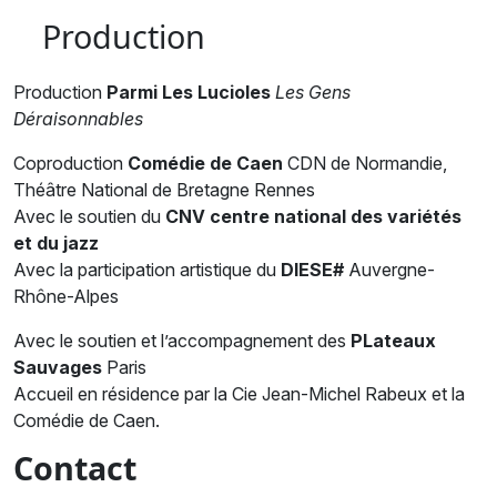
Production
Production
Parmi Les Lucioles
Les Gens
Déraisonnables
Coproduction
Comédie de Caen
CDN de Normandie,
Théâtre National de Bretagne Rennes
Avec le soutien du
CNV centre national des variétés
et du jazz
Avec la participation artistique du
DIESE#
Auvergne-
Rhône-Alpes
Avec le soutien et l’accompagnement des
PLateaux
Sauvages
Paris
Accueil en résidence par la Cie Jean-Michel Rabeux et la
Comédie de Caen.
Contact