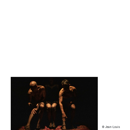
© Jean-Louis