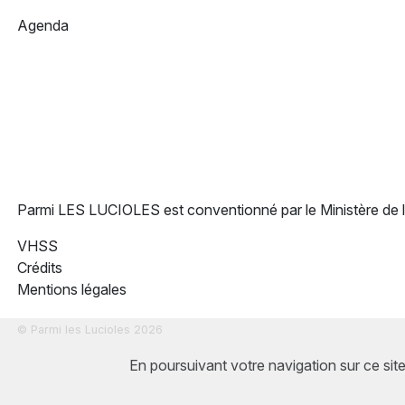
Agenda
Parmi LES LUCIOLES est conventionné par le Ministère de 
VHSS
Crédits
Mentions légales
© Parmi les Lucioles 2026
En poursuivant votre navigation sur ce sit