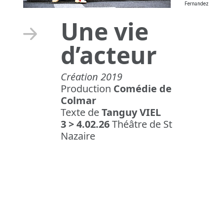
Fernandez
Une vie
d’acteur
Création 2019
Production
Comédie de
Colmar
Texte de
Tanguy VIEL
3 > 4.02.26
Théâtre de St
Nazaire