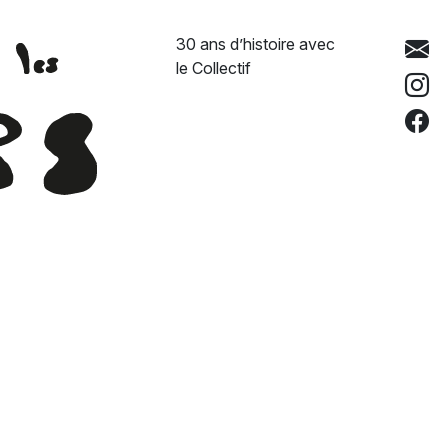
30 ans d’histoire avec
le Collectif