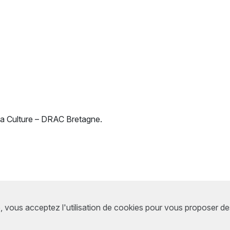
la Culture – DRAC Bretagne.
e, vous acceptez l'utilisation de cookies pour vous proposer d