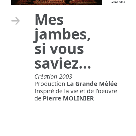
Fernandez
Mes
jambes,
si vous
saviez...
Création 2003
Production
La Grande Mêlée
Inspiré de la vie et de l’oeuvre
de
Pierre MOLINIER