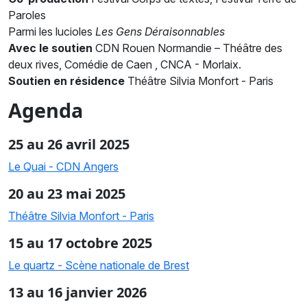
Paroles
Parmi les lucioles
Les Gens Déraisonnables
Avec le soutien
CDN Rouen Normandie – Théâtre des
deux rives, Comédie de Caen , CNCA - Morlaix.
Soutien en résidence
Théâtre Silvia Monfort - Paris
Agenda
25 au 26 avril 2025
Le Quai - CDN Angers
20 au 23 mai 2025
Théâtre Silvia Monfort - Paris
15 au 17 octobre 2025
Le quartz - Scène nationale de Brest
13 au 16 janvier 2026