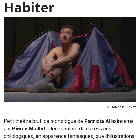
Habiter
© Emmanuel Valette
Petit théâtre brut, ce monologue de
Patricia Allio
incarné
par
Pierre Maillet
intègre autant de digressions
philologiques, en apparence fantasques, que d’illustrations