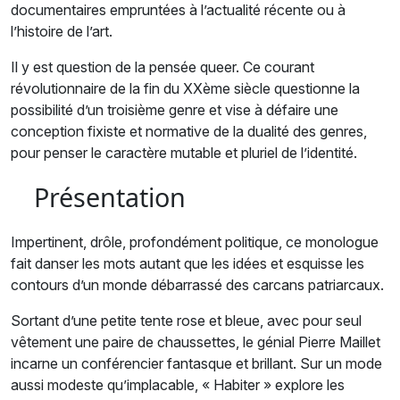
documentaires empruntées à l’actualité récente ou à
l’histoire de l’art.
Il y est question de la pensée queer. Ce courant
révolutionnaire de la fin du XXème siècle questionne la
possibilité d’un troisième genre et vise à défaire une
conception fixiste et normative de la dualité des genres,
pour penser le caractère mutable et pluriel de l’identité.
Présentation
Impertinent, drôle, profondément politique, ce monologue
fait danser les mots autant que les idées et esquisse les
contours d’un monde débarrassé des carcans patriarcaux.
Sortant d’une petite tente rose et bleue, avec pour seul
vêtement une paire de chaussettes, le génial Pierre Maillet
incarne un conférencier fantasque et brillant. Sur un mode
aussi modeste qu’implacable, « Habiter » explore les