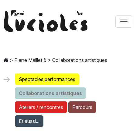
>
Pierre Maillet &
>
Collaborations artistiques
Spectacles performances
Collaborations artistiques
Ateliers / rencontres
Parcours
Et aussi...