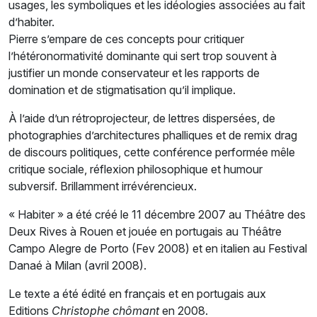
usages, les symboliques et les idéologies associées au fait
d’habiter.
Pierre s’empare de ces concepts pour critiquer
l’hétéronormativité dominante qui sert trop souvent à
justifier un monde conservateur et les rapports de
domination et de stigmatisation qu’il implique.
À l’aide d’un rétroprojecteur, de lettres dispersées, de
photographies d’architectures phalliques et de remix drag
de discours politiques, cette conférence performée mêle
critique sociale, réflexion philosophique et humour
subversif. Brillamment irrévérencieux.
« Habiter » a été créé le 11 décembre 2007 au Théâtre des
Deux Rives à Rouen et jouée en portugais au Théâtre
Campo Alegre de Porto (Fev 2008) et en italien au Festival
Danaé à Milan (avril 2008).
Le texte a été édité en français et en portugais aux
Editions
Christophe chômant
en 2008.