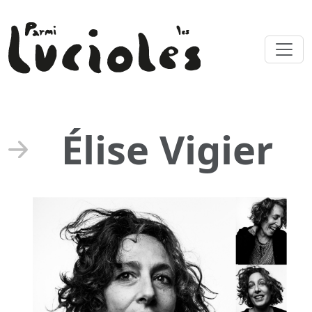
Élise Vigier