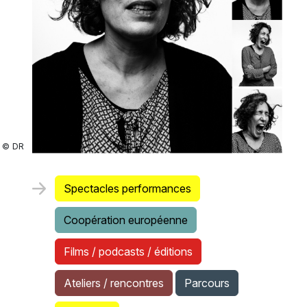
© DR
Spectacles performances
Coopération européenne
Films / podcasts / éditions
Ateliers / rencontres
Parcours