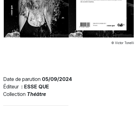
© Victor Tonelli
Date de parution
05/09/2024
Éditeur
: ESSE QUE
Collection
Théâtre