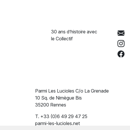
30 ans d’histoire avec
le Collectif
Parmi Les Lucioles C/o La Grenade
10 Sq. de Nimègue Bis
35200 Rennes
T. +33 (0)6 49 29 47 25
parmi-les-lucioles.net