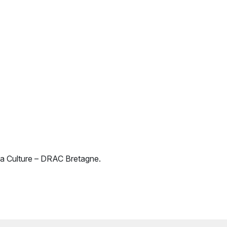
la Culture – DRAC Bretagne.