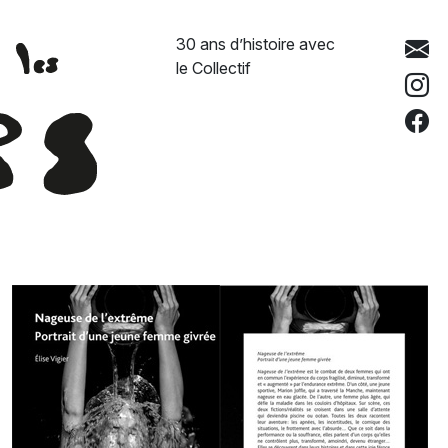
30 ans d’histoire avec
le Collectif