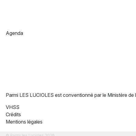
Agenda
Parmi LES LUCIOLES est conventionné par le Ministère de 
VHSS
Crédits
Mentions légales
© Parmi les Lucioles 2026